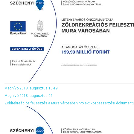
Meghívó 2018. augusztus 18-19.
Meghívó 2018. augusztus 06.
Zöldrekreációs fejlesztés a Mura városában projekt közbeszerzési dokume